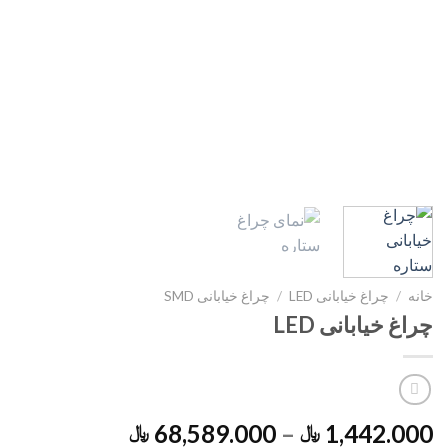
خانه
/
چراغ خیابانی LED
/
چراغ خیابانی SMD
چراغ خیابانی LED
68,589.000
–
1,442.000
﷼
﷼