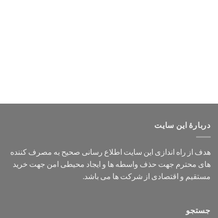
دربارهٔ این سایت
هدف از راه اندازی این سایت اطلاع رسانی صحیح به مصرف کننده
های محترم جهت حذف واسطه ها و ایجاد محیطی امن جهت خرید
مستقیم و اقتصادی از شرکت ها می باشد.
جستجو